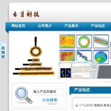
网站首页
公司简介
产品展示
产业动态
产业动态
[产品新闻]
有机EL发光