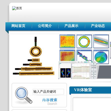
网站首页
公司简介
产品展示
产业动态
VR体验室