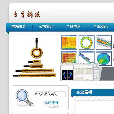
网站首页
公司简介
产品展示
产业动态
企业展播