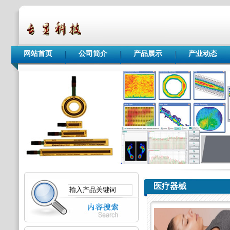
网站首页
公司简介
产品展示
产业动态
医疗器械